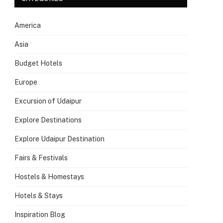
America
Asia
Budget Hotels
Europe
Excursion of Udaipur
Explore Destinations
Explore Udaipur Destination
Fairs & Festivals
Hostels & Homestays
Hotels & Stays
Inspiration Blog