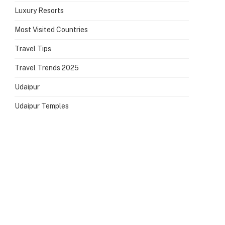
Luxury Resorts
Most Visited Countries
Travel Tips
Travel Trends 2025
Udaipur
Udaipur Temples