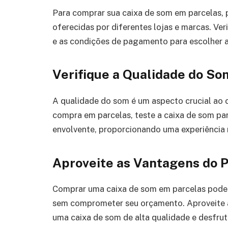
Para comprar sua caixa de som em parcelas,
oferecidas por diferentes lojas e marcas. Ver
e as condições de pagamento para escolher a
Verifique a Qualidade do So
A qualidade do som é um aspecto crucial ao c
compra em parcelas, teste a caixa de som para
envolvente, proporcionando uma experiência 
Aproveite as Vantagens do 
Comprar uma caixa de som em parcelas pode
sem comprometer seu orçamento. Aproveite a
uma caixa de som de alta qualidade e desfrut